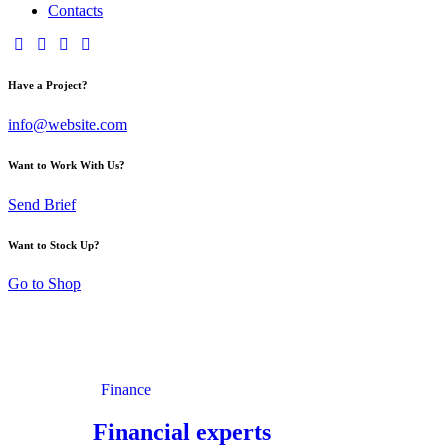
Contacts
Have a Project?
info@website.com
Want to Work With Us?
Send Brief
Want to Stock Up?
Go to Shop
Finance
Financial experts