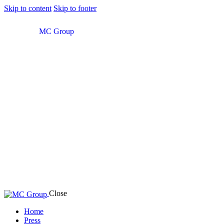
Skip to content
Skip to footer
MC Group
Close
Home
Press