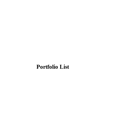
Portfolio List