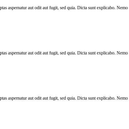
as aspernatur aut odit aut fugit, sed quia. Dicta sunt explicabo. Nemo 
as aspernatur aut odit aut fugit, sed quia. Dicta sunt explicabo. Nemo 
as aspernatur aut odit aut fugit, sed quia. Dicta sunt explicabo. Nemo 