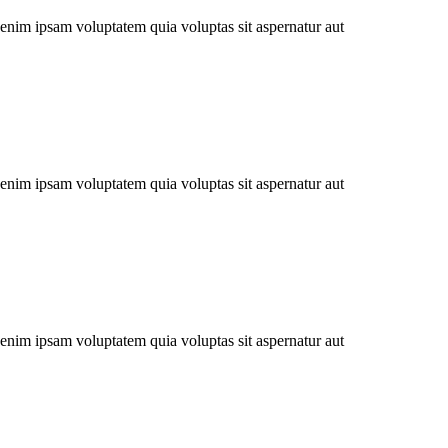
enim ipsam voluptatem quia voluptas sit aspernatur aut
enim ipsam voluptatem quia voluptas sit aspernatur aut
enim ipsam voluptatem quia voluptas sit aspernatur aut