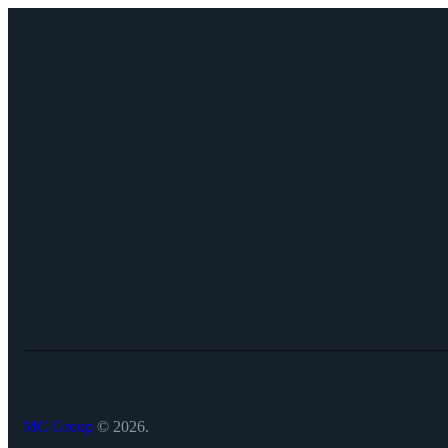
MC Group
© 2026.