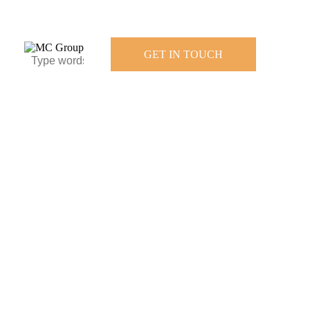
GET IN TOUCH