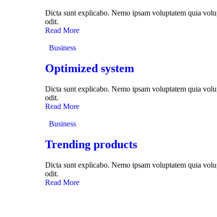
Dicta sunt explicabo. Nemo ipsam voluptatem quia volupt
odit.
Read More
Business
Optimized system
Dicta sunt explicabo. Nemo ipsam voluptatem quia volupt
odit.
Read More
Business
Trending products
Dicta sunt explicabo. Nemo ipsam voluptatem quia volupt
odit.
Read More