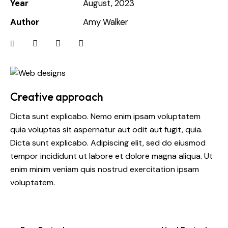
Year
August, 2023
Author
Amy Walker
Creative approach
Dicta sunt explicabo. Nemo enim ipsam voluptatem
quia voluptas sit aspernatur aut odit aut fugit, quia.
Dicta sunt explicabo. Adipiscing elit, sed do eiusmod
tempor incididunt ut labore et dolore magna aliqua. Ut
enim minim veniam quis nostrud exercitation ipsam
voluptatem.