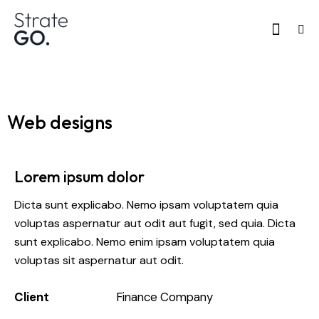
Web designs
Lorem ipsum dolor
Dicta sunt explicabo. Nemo ipsam voluptatem quia
voluptas aspernatur aut odit aut fugit, sed quia. Dicta
sunt explicabo. Nemo enim ipsam voluptatem quia
voluptas sit aspernatur aut odit.
Client
Finance Company