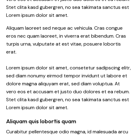
Stet clita kasd gubergren, no sea takimata sanctus est
Lorem ipsum dolor sit amet.
Aliquam laoreet sed neque ac vehicula. Cras congue
eros nec quam laoreet, in viverra erat bibendum. Cras
turpis urna, vulputate at est vitae, posuere lobortis
erat.
Lorem ipsum dolor sit amet, consetetur sadipscing elitr,
sed diam nonumy eirmod tempor invidunt ut labore et
dolore magna aliquyam erat, sed diam voluptua. At
vero eos et accusam et justo duo dolores et ea rebum.
Stet clita kasd gubergren, no sea takimata sanctus est
Lorem ipsum dolor sit amet.
Aliquam quis lobortis quam
Curabitur pellentesque odio magna, id malesuada arcu