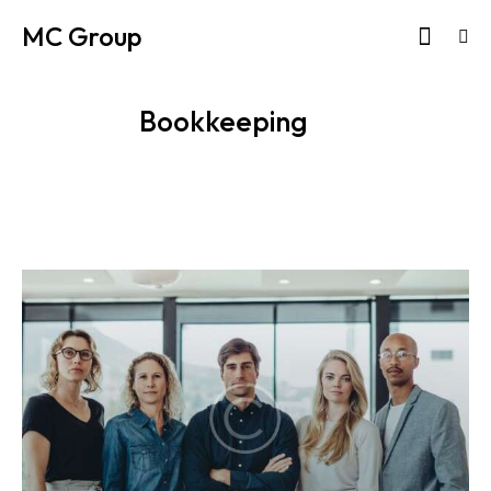
MC Group
Bookkeeping