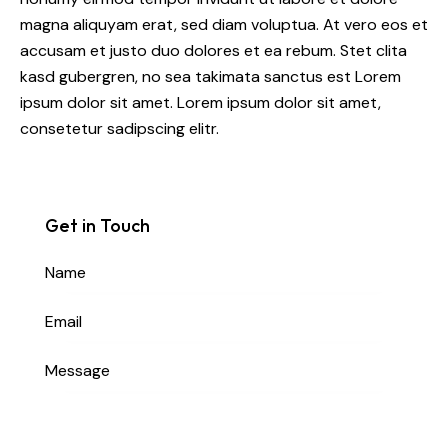
magna aliquyam erat, sed diam voluptua. At vero eos et
accusam et justo duo dolores et ea rebum. Stet clita
kasd gubergren, no sea takimata sanctus est Lorem
ipsum dolor sit amet. Lorem ipsum dolor sit amet,
consetetur sadipscing elitr.
Get in Touch