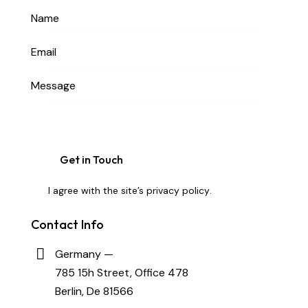
I agree with the site’s
privacy policy
.
Contact Info
Germany —
785 15h Street, Office 478
Berlin, De 81566