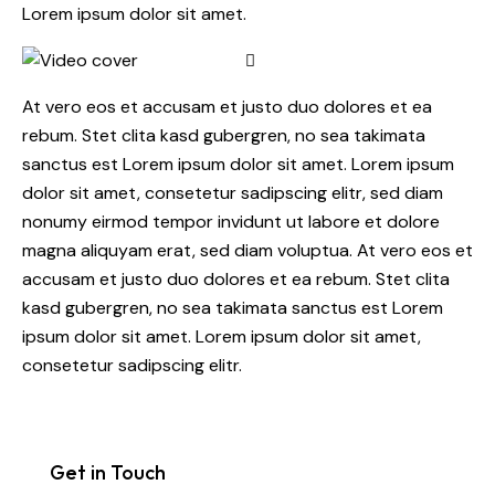
Lorem ipsum dolor sit amet.
At vero eos et accusam et justo duo dolores et ea
rebum. Stet clita kasd gubergren, no sea takimata
sanctus est Lorem ipsum dolor sit amet. Lorem ipsum
dolor sit amet, consetetur sadipscing elitr, sed diam
nonumy eirmod tempor invidunt ut labore et dolore
magna aliquyam erat, sed diam voluptua. At vero eos et
accusam et justo duo dolores et ea rebum. Stet clita
kasd gubergren, no sea takimata sanctus est Lorem
ipsum dolor sit amet. Lorem ipsum dolor sit amet,
consetetur sadipscing elitr.
Get in Touch