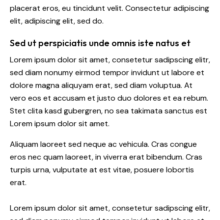
placerat eros, eu tincidunt velit. Consectetur adipiscing
elit, adipiscing elit, sed do.
Sed ut perspiciatis unde omnis iste natus et
Lorem ipsum dolor sit amet, consetetur sadipscing elitr,
sed diam nonumy eirmod tempor invidunt ut labore et
dolore magna aliquyam erat, sed diam voluptua. At
vero eos et accusam et justo duo dolores et ea rebum.
Stet clita kasd gubergren, no sea takimata sanctus est
Lorem ipsum dolor sit amet.
Aliquam laoreet sed neque ac vehicula. Cras congue
eros nec quam laoreet, in viverra erat bibendum. Cras
turpis urna, vulputate at est vitae, posuere lobortis
erat.
Lorem ipsum dolor sit amet, consetetur sadipscing elitr,