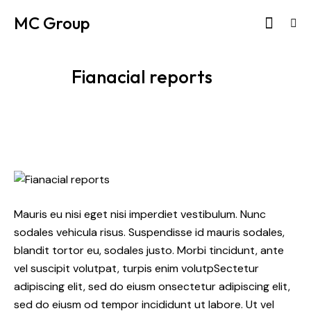
MC Group
Fianacial reports
Mauris eu nisi eget nisi imperdiet vestibulum. Nunc
sodales vehicula risus. Suspendisse id mauris sodales,
blandit tortor eu, sodales justo. Morbi tincidunt, ante
vel suscipit volutpat, turpis enim volutpSectetur
adipiscing elit, sed do eiusm onsectetur adipiscing elit,
sed do eiusm od tempor incididunt ut labore. Ut vel