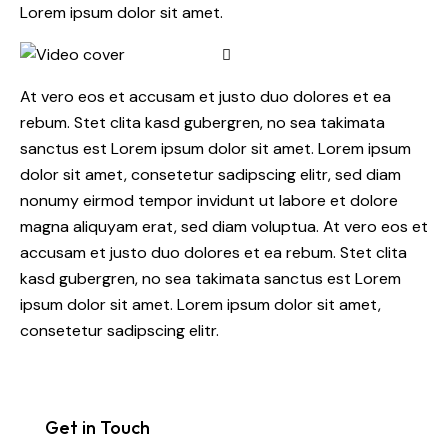
Lorem ipsum dolor sit amet.
At vero eos et accusam et justo duo dolores et ea
rebum. Stet clita kasd gubergren, no sea takimata
sanctus est Lorem ipsum dolor sit amet. Lorem ipsum
dolor sit amet, consetetur sadipscing elitr, sed diam
nonumy eirmod tempor invidunt ut labore et dolore
magna aliquyam erat, sed diam voluptua. At vero eos et
accusam et justo duo dolores et ea rebum. Stet clita
kasd gubergren, no sea takimata sanctus est Lorem
ipsum dolor sit amet. Lorem ipsum dolor sit amet,
consetetur sadipscing elitr.
Get in Touch