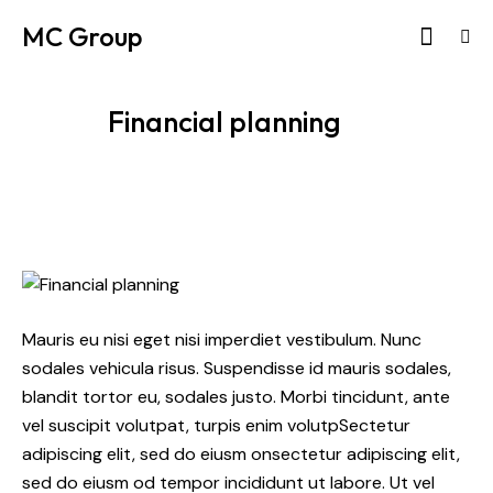
MC Group
Financial planning
Mauris eu nisi eget nisi imperdiet vestibulum. Nunc
sodales vehicula risus. Suspendisse id mauris sodales,
blandit tortor eu, sodales justo. Morbi tincidunt, ante
vel suscipit volutpat, turpis enim volutpSectetur
adipiscing elit, sed do eiusm onsectetur adipiscing elit,
sed do eiusm od tempor incididunt ut labore. Ut vel