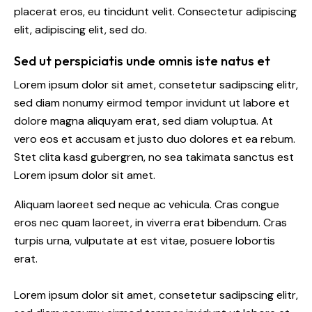
placerat eros, eu tincidunt velit. Consectetur adipiscing
elit, adipiscing elit, sed do.
Sed ut perspiciatis unde omnis iste natus et
Lorem ipsum dolor sit amet, consetetur sadipscing elitr,
sed diam nonumy eirmod tempor invidunt ut labore et
dolore magna aliquyam erat, sed diam voluptua. At
vero eos et accusam et justo duo dolores et ea rebum.
Stet clita kasd gubergren, no sea takimata sanctus est
Lorem ipsum dolor sit amet.
Aliquam laoreet sed neque ac vehicula. Cras congue
eros nec quam laoreet, in viverra erat bibendum. Cras
turpis urna, vulputate at est vitae, posuere lobortis
erat.
Lorem ipsum dolor sit amet, consetetur sadipscing elitr,