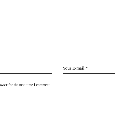
owser for the next time I comment.