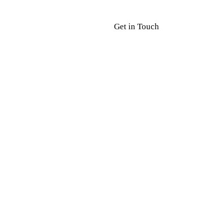
Get in Touch