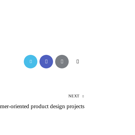
NEXT
mer-oriented product design projects