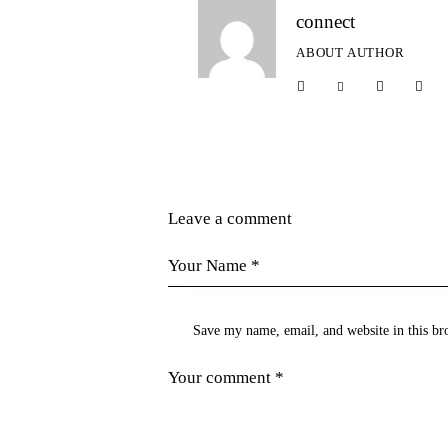
connect
ABOUT AUTHOR
Leave a comment
Save my name, email, and website in this br