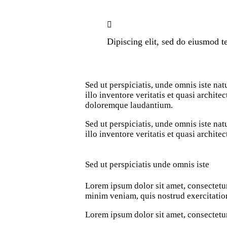
Dipiscing elit, sed do eiusmod te
Sed ut perspiciatis, unde omnis iste n
illo inventore veritatis et quasi archit
doloremque laudantium.
Sed ut perspiciatis, unde omnis iste n
illo inventore veritatis et quasi archite
Sed ut perspiciatis unde omnis iste
Lorem ipsum dolor sit amet, consectetur
minim veniam, quis nostrud exercitation
Lorem ipsum dolor sit amet, consectetur