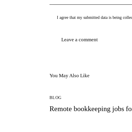
I agree that my submitted data is being colle
You May Also Like
BLOG
Remote bookkeeping jobs fo