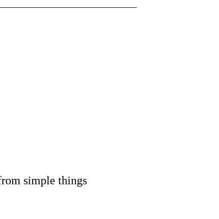
 from simple things