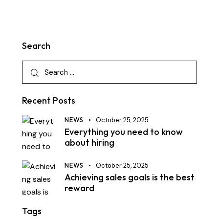
Search
Recent Posts
NEWS
October 25, 2025
Everything you need to know
about hiring
NEWS
October 25, 2025
Achieving sales goals is the best
reward
Tags